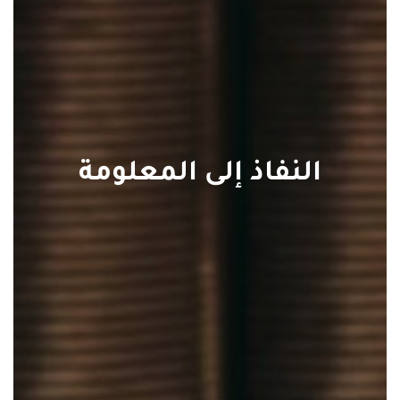
النفاذ إلى المعلومة