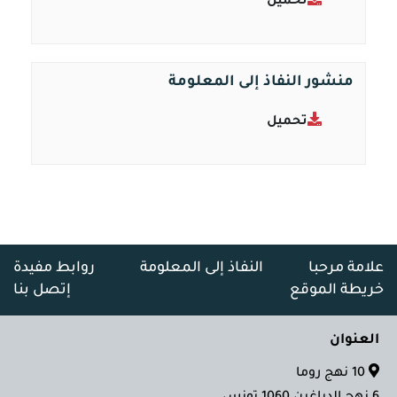
تحميل
منشور النفاذ إلى المعلومة
تحميل
علامة مرحبا
النفاذ إلى المعلومة
روابط مفيدة
خريطة الموقع
إتصل بنا
العنوان
10 نهج روما