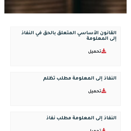
القانون الأساسي المتعلق بالحق في النفاذ
إلى المعلومة
تحميل
النفاذ إلى المعلومة مطلب تظلم
تحميل
النفاذ إلى المعلومة مطلب نفاذ