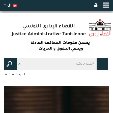
ال
بحث متقدم